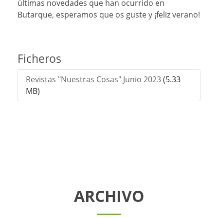
últimas novedades que han ocurrido en
Butarque, esperamos que os guste y ¡feliz verano!
Ficheros
Revistas "Nuestras Cosas" Junio 2023
(5.33
MB)
ARCHIVO