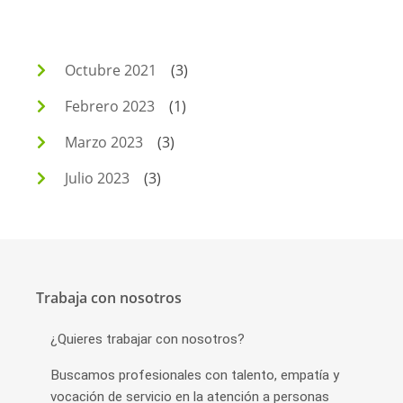
Octubre 2021
(3)
Febrero 2023
(1)
Marzo 2023
(3)
Julio 2023
(3)
Trabaja con nosotros
¿Quieres trabajar con nosotros?
Buscamos profesionales con talento, empatía y
vocación de servicio en la atención a personas