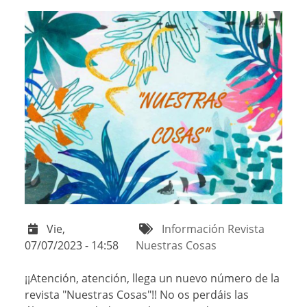
Vie,
Información
Revista
07/07/2023 - 14:58
Nuestras Cosas
¡¡Atención, atención, llega un nuevo número de la
revista "Nuestras Cosas"!! No os perdáis las